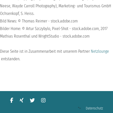
Neese, Wayde Carroll Photography), Marketing- und Tourismus GmbH
Ochsenkopf, S. Heiss.
Bild News: © Thomas Reimer - stock.adobe.com
Bilder Home: © Artur Szczybylo, Pixel-Shot - stock.adobe.com, 2017
Mathias Rosenthal und WrightStudio - stock.adobe.com
Diese Seite ist in Zusammenarbeit mit unserem Partner
Netzlounge
entstanden.
">
Datenschutz