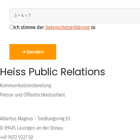
Ich stimme der
Datenschutzerklärung
zu
Senden
Heiss Public Relations
Kommunikationsberatung
Presse und Öffentlichkeitsarbeit
Albertus Magnus - Siedlungsring 63
D-89415 Lauingen an der Donau
+49 9072 9227 50