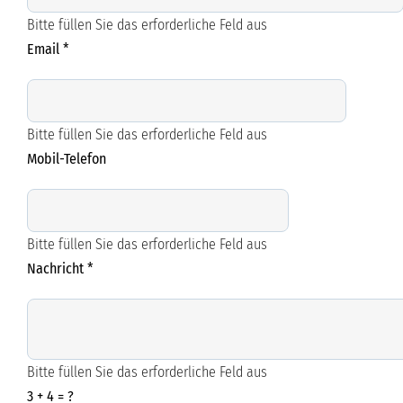
Bitte füllen Sie das erforderliche Feld aus
Email
*
Bitte füllen Sie das erforderliche Feld aus
Mobil-Telefon
Bitte füllen Sie das erforderliche Feld aus
Nachricht
*
Bitte füllen Sie das erforderliche Feld aus
3 + 4 = ?