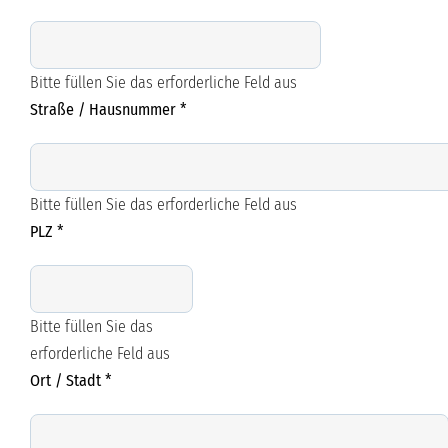
Bitte füllen Sie das erforderliche Feld aus
Straße / Hausnummer
*
Bitte füllen Sie das erforderliche Feld aus
PLZ
*
Bitte füllen Sie das
erforderliche Feld aus
Ort / Stadt
*