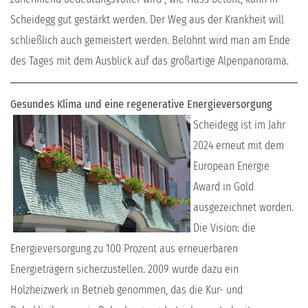
Scheidegg gut gestärkt werden. Der Weg aus der Krankheit will
schließlich auch gemeistert werden. Belohnt wird man am Ende
des Tages mit dem Ausblick auf das großartige Alpenpanorama.
Gesundes Klima und eine regenerative Energieversorgung
Scheidegg ist im Jahr
2024 erneut mit dem
European Energie
Award in Gold
ausgezeichnet worden.
Die Vision: die
Energieversorgung zu 100 Prozent aus erneuerbaren
Energieträgern sicherzustellen. 2009 wurde dazu ein
Holzheizwerk in Betrieb genommen, das die Kur- und