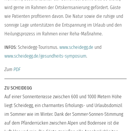
wird gerne im Rahmen der Ortskernsanierung gefördert. Gäste
wie Patienten profitieren davon. Die Natur sowie die ruhige und
sonnige Lage unterstützen die Entspannung im Urlaub und den
Heilungsprozess im Rahmen einer Reha-Maßnahme.
INFOS
: Scheidegg-Tourismus.
www.scheidegg.de
und
www.scheidegg.de/gesundheits-symposium
.
Zum
PDF
ZU SCHEIDEGG
Auf einer Sonnenterrasse zwischen 600 und 1000 Metern Höhe
liegt Scheidegg, ein charmantes Erholungs- und Urlaubsdomizil
im Sommer wie im Winter. Dank der Sommer-Sonnen-Stimmung
auf dem Pfänderrücken zwischen Alpen und Bodensee ist die